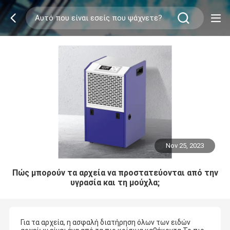
Nov 25, 2023
Πώς μπορούν τα αρχεία να προστατεύονται από την
υγρασία και τη μούχλα;
Για τα αρχεία, η ασφαλή διατήρηση όλων των ειδών